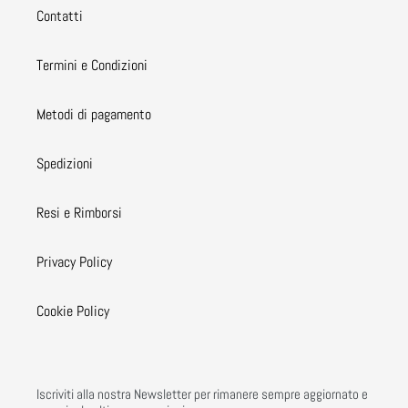
Contatti
Termini e Condizioni
Metodi di pagamento
Spedizioni
Resi e Rimborsi
Privacy Policy
Cookie Policy
Iscriviti alla nostra Newsletter per rimanere sempre aggiornato e