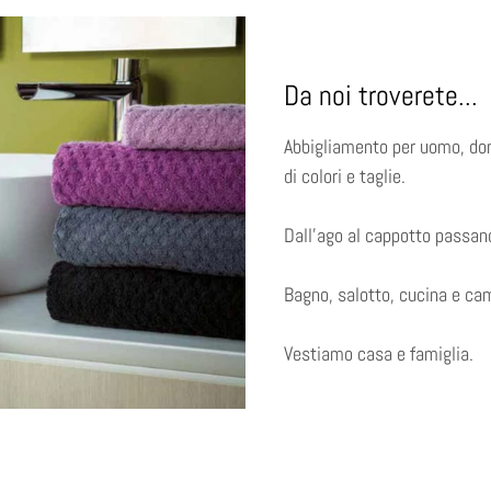
Da noi troverete...
Abbigliamento per uomo, don
di colori e taglie.
Dall'ago al cappotto passand
Bagno, salotto, cucina e cam
Vestiamo casa e famiglia.