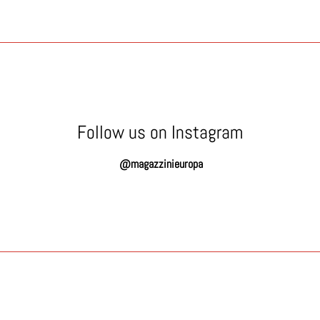
Follow us on Instagram
@magazzinieuropa