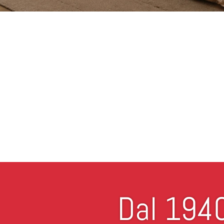
Dal 1940