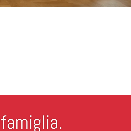
famiglia.