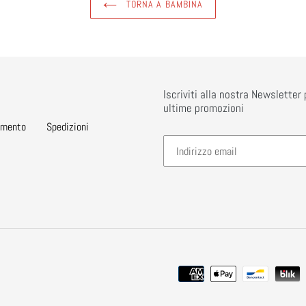
TORNA A BAMBINA
Iscriviti alla nostra Newslette
ultime promozioni
amento
Spedizioni