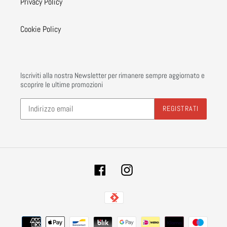
Privacy Policy
Cookie Policy
Iscriviti alla nostra Newsletter per rimanere sempre aggiornato e
scoprire le ultime promozioni
REGISTRATI
Facebook
Instagram
Metodi
di
pagamento