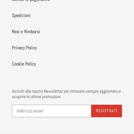
Spedizioni
Resi e Rimborsi
Privacy Policy
Cookie Policy
Iscriviti alla nostra Newsletter per rimanere sempre aggiornato e
scoprire le ultime promozioni
REGISTRATI